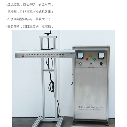
·过流过压，自动保护，安全可靠；
·风冷却，性能接近水冷式机效果；
·不锈钢铝型材结构，美观大方；
·安装简单，封口速度快，性能稳；