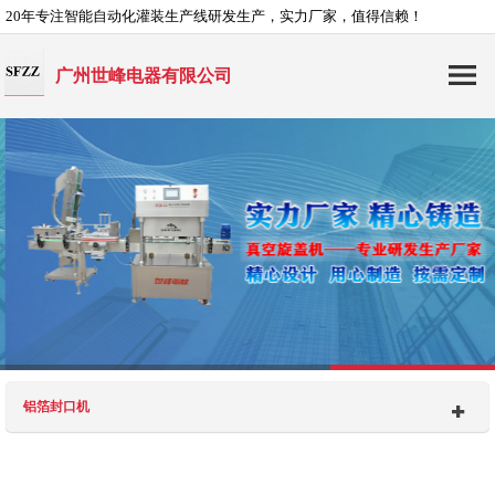
20年专注智能自动化灌装生产线研发生产，实力厂家，值得信赖！
广州世峰电器有限公司
铝箔封口机