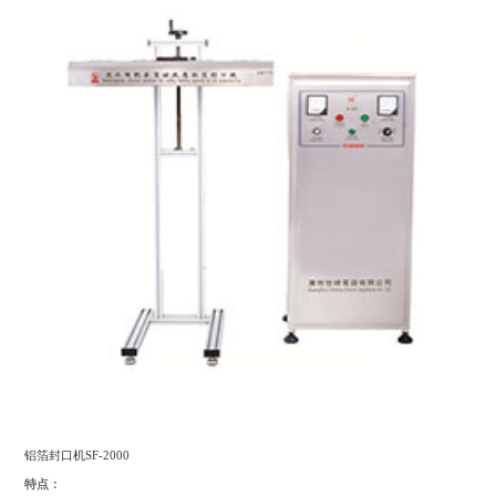
铝箔封口机SF-2000
特点：